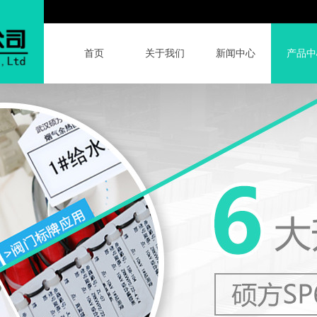
首页
关于我们
新闻中心
产品中