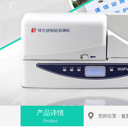
产品详情
您的位置：
首
Product