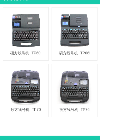
硕方线号机
TP60i
硕方线号机
TP66i
硕方线号机
TP70
硕方线号机
TP76