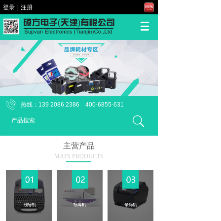
登录
|
注册
热线：139 2086 2386 400-6855-631
主营产品
MAIN PRODUCTS