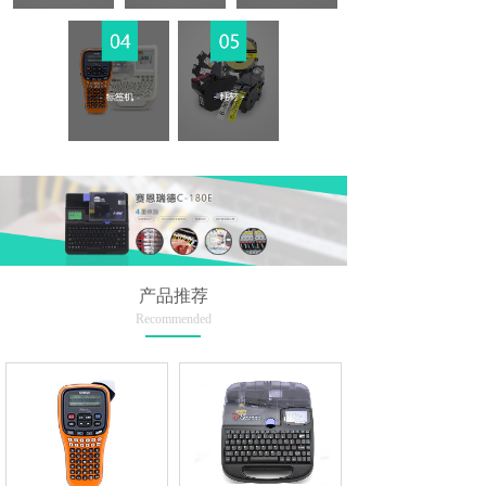
产品推荐
Recommended