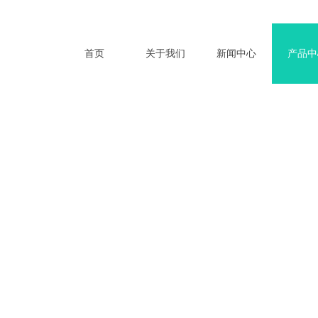
首页
关于我们
新闻中心
产品中