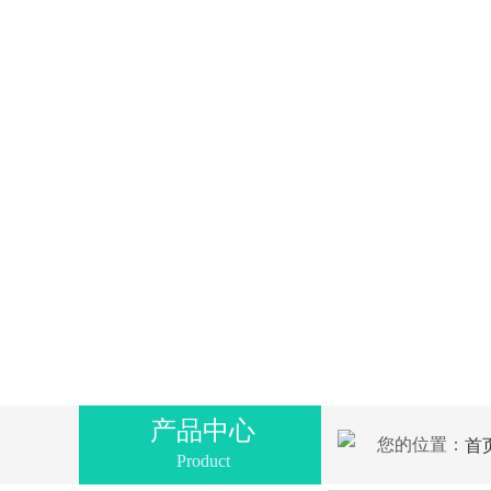
产品中心
您的位置：
首
Product