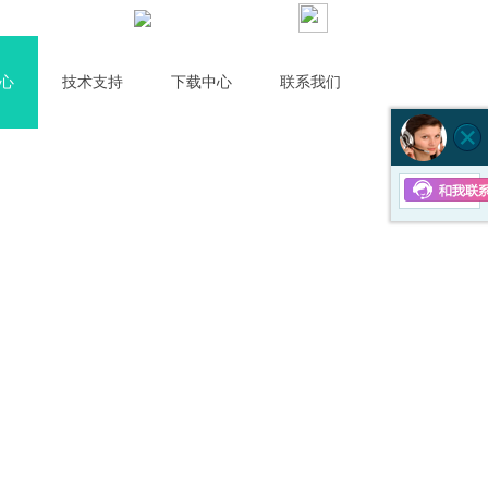
京东店
400-6855-631
心
技术支持
下载中心
联系我们