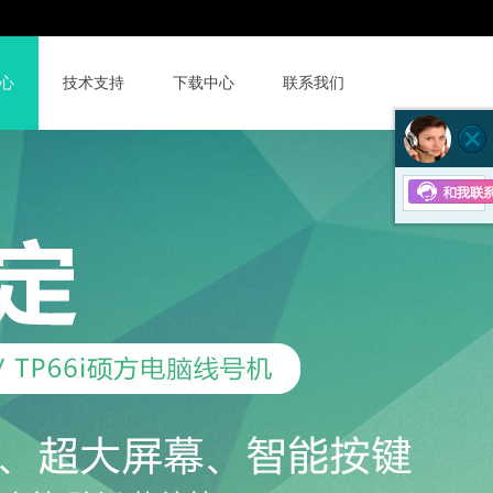
京东店
400-6855-631
心
技术支持
下载中心
联系我们