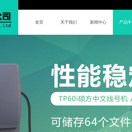
首页
关于我们
新闻中心
产品中