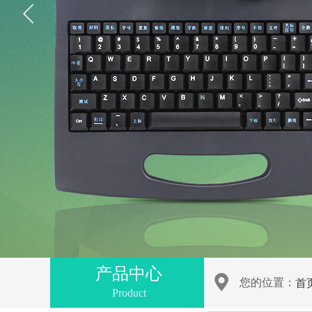
产品中心
您的位置：
首
Product