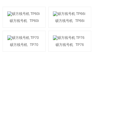
硕方线号机
TP60i
硕方线号机
TP66i
硕方线号机
TP70
硕方线号机
TP76