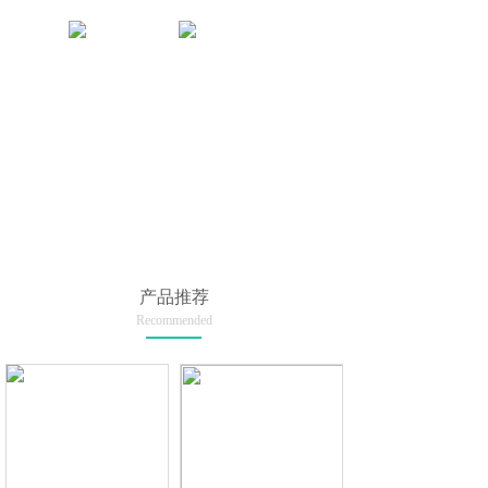
产品推荐
Recommended