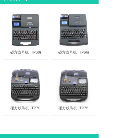
硕方线号机
TP60i
硕方线号机
TP66i
硕方线号机
TP70
硕方线号机
TP76