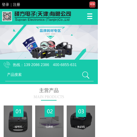
登录
|
注册
热线：139 2086 2386 400-6855-631
主营产品
MAIN PRODUCTS