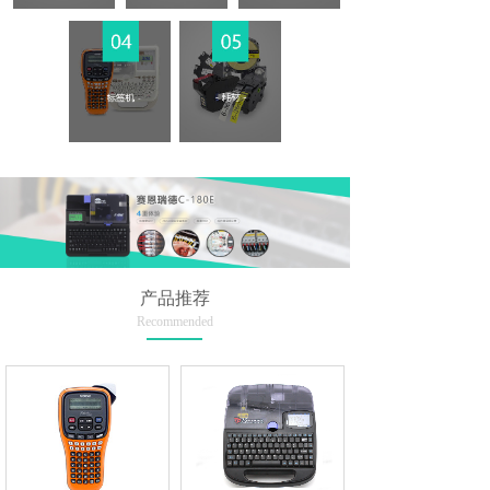
产品推荐
Recommended