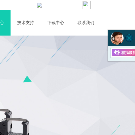
京东店
400-6855-631
心
技术支持
下载中心
联系我们