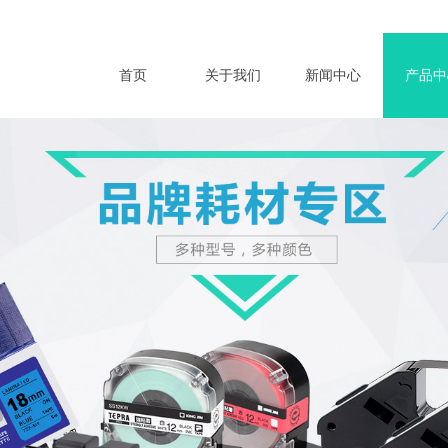
首页
关于我们
新闻中心
产品中