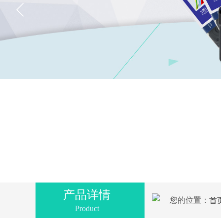
产品详情
您的位置：
首
Product